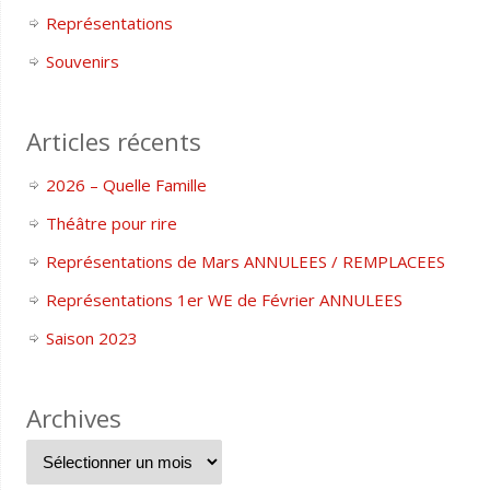
Représentations
Souvenirs
Articles récents
2026 – Quelle Famille
Théâtre pour rire
Représentations de Mars ANNULEES / REMPLACEES
Représentations 1er WE de Février ANNULEES
Saison 2023
Archives