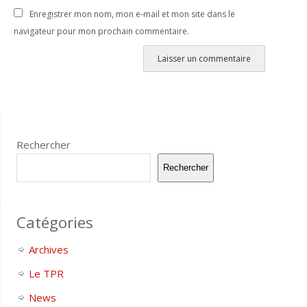
Enregistrer mon nom, mon e-mail et mon site dans le
navigateur pour mon prochain commentaire.
Rechercher
Rechercher
Catégories
Archives
Le TPR
News