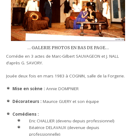
… GALERIE PHOTOS EN BAS DE PAGE…
Comédie en 3 actes de Marc-Gilbert SAUVAGEON et J. NALL
d’après G. SAVORY.
Jouée deux fois en mars 1983 à COGNIN, salle de la Forgerie.
Mise en scène :
Annie DOMPNIER
Décorateurs :
Maurice GUERY et son équipe
Comédiens :
Eric CHALLIER (devenu depuis professionnel)
Béatrice DELAVAUX (devenue depuis
professionnelle)