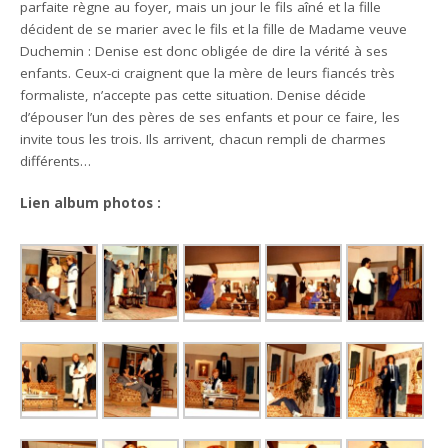
parfaite règne au foyer, mais un jour le fils aîné et la fille
décident de se marier avec le fils et la fille de Madame veuve
Duchemin : Denise est donc obligée de dire la vérité à ses
enfants. Ceux-ci craignent que la mère de leurs fiancés très
formaliste, n’accepte pas cette situation. Denise décide
d’épouser l’un des pères de ses enfants et pour ce faire, les
invite tous les trois. Ils arrivent, chacun rempli de charmes
différents…
Lien album photos :