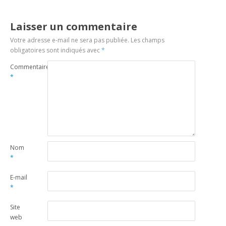
Laisser un commentaire
Votre adresse e-mail ne sera pas publiée.
Les champs
obligatoires sont indiqués avec
*
Commentaire
*
Nom
*
E-mail
*
Site
web