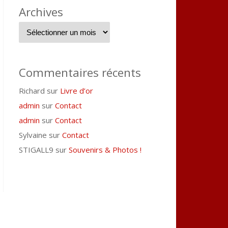
Archives
Commentaires récents
Richard
sur
Livre d’or
admin
sur
Contact
admin
sur
Contact
Sylvaine
sur
Contact
STIGALL9
sur
Souvenirs & Photos !