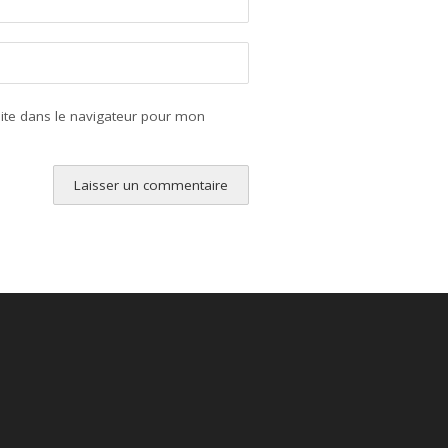
ite dans le navigateur pour mon