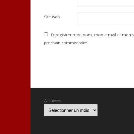
Site web
Enregistrer mon nom, mon e-mail et mon s
prochain commentaire.
Archives