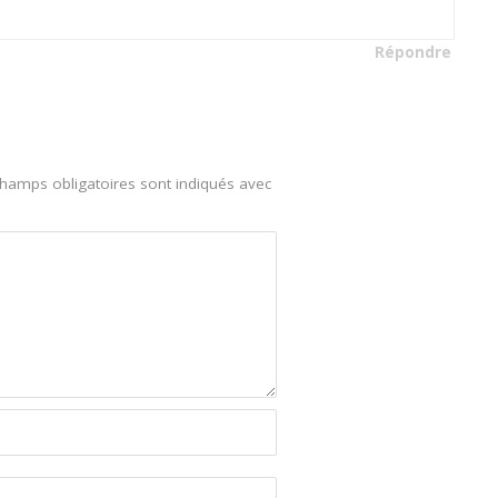
Répondre
hamps obligatoires sont indiqués avec