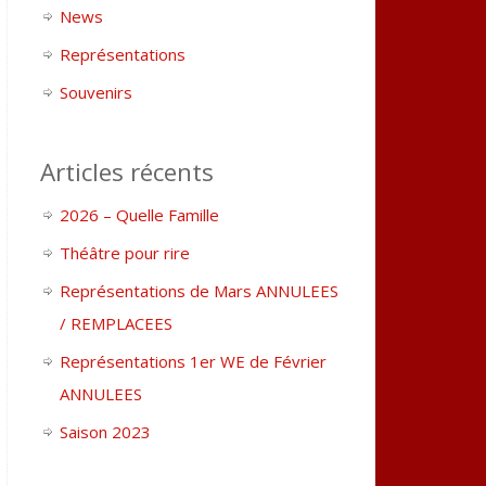
News
Représentations
Souvenirs
Articles récents
2026 – Quelle Famille
Théâtre pour rire
Représentations de Mars ANNULEES
/ REMPLACEES
Représentations 1er WE de Février
ANNULEES
Saison 2023