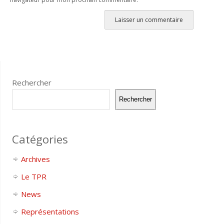
Rechercher
Rechercher
Catégories
Archives
Le TPR
News
Représentations