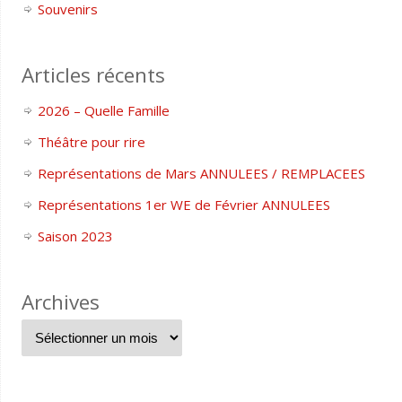
Souvenirs
Articles récents
2026 – Quelle Famille
Théâtre pour rire
Représentations de Mars ANNULEES / REMPLACEES
Représentations 1er WE de Février ANNULEES
Saison 2023
Archives